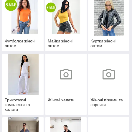
Футболки жіночі
Майки жіночі
Куртки жіночі
оптом
оптом
оптом
Трикотажні
Жіночі халати
Жіночі піжами та
комплекти та
сорочки
халати