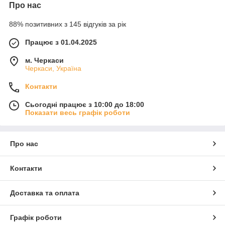
Про нас
88% позитивних з 145 відгуків за рік
Працює з 01.04.2025
м. Черкаси
Черкаси, Україна
Контакти
Сьогодні працює з 10:00 до 18:00
Показати весь графік роботи
Про нас
Контакти
Доставка та оплата
Графік роботи