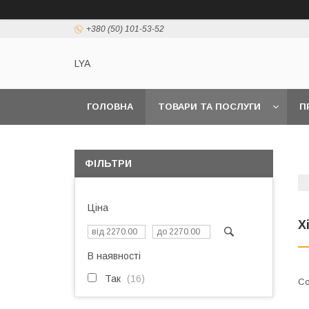
+380 (50) 101-53-52
LYA
ГОЛОВНА
ТОВАРИ ТА ПОСЛУГИ
П
ФІЛЬТРИ
Ціна
Х
В наявності
Так
16