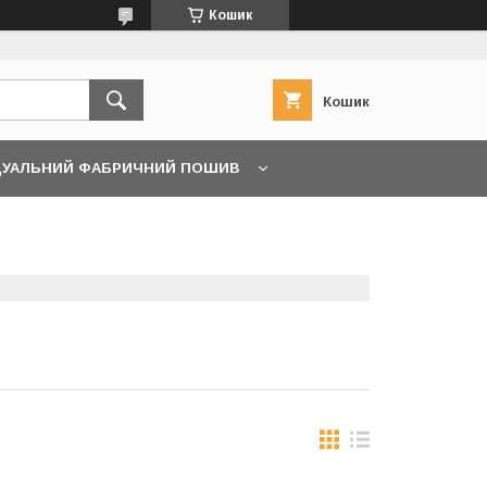
Кошик
Кошик
ДУАЛЬНИЙ ФАБРИЧНИЙ ПОШИВ