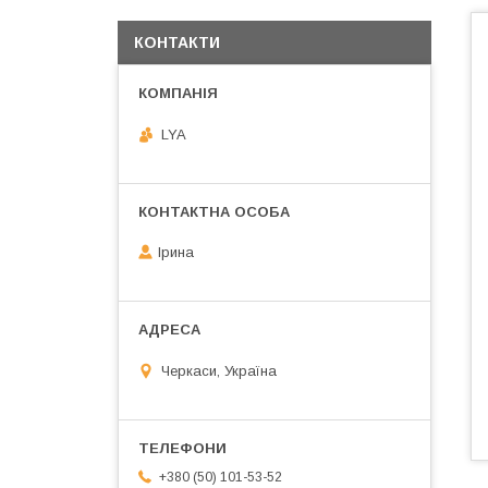
КОНТАКТИ
LYA
Ірина
Черкаси, Україна
+380 (50) 101-53-52