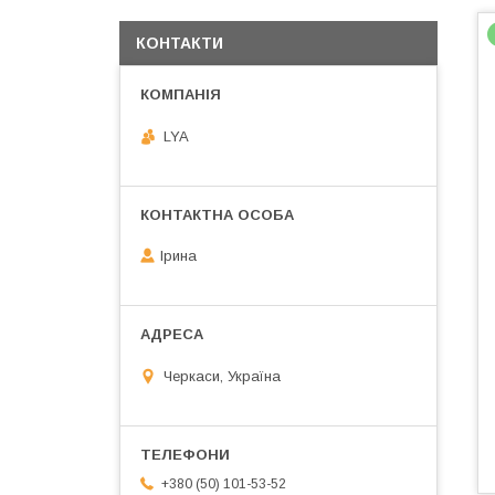
КОНТАКТИ
LYA
Ірина
Черкаси, Україна
+380 (50) 101-53-52