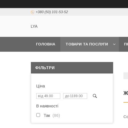
+380 (50) 101-53-52
LYA
ГОЛОВНА
ТОВАРИ ТА ПОСЛУГИ
П
ФІЛЬТРИ
Ціна
Ж
В наявності
Так
86