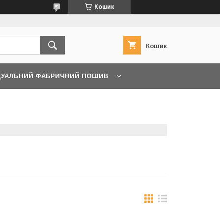
Кошик
Кошик
ДУАЛЬНИЙ ФАБРИЧНИЙ ПОШИВ