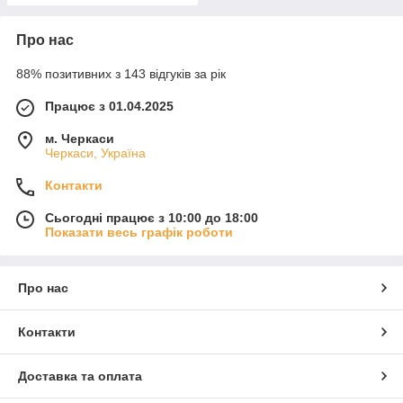
Про нас
88% позитивних з 143 відгуків за рік
Працює з 01.04.2025
м. Черкаси
Черкаси, Україна
Контакти
Сьогодні працює з 10:00 до 18:00
Показати весь графік роботи
Про нас
Контакти
Доставка та оплата