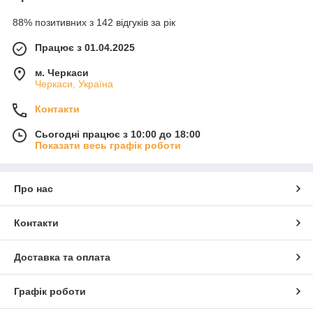
88% позитивних з 142 відгуків за рік
Працює з 01.04.2025
м. Черкаси
Черкаси, Україна
Контакти
Сьогодні працює з 10:00 до 18:00
Показати весь графік роботи
Про нас
Контакти
Доставка та оплата
Графік роботи