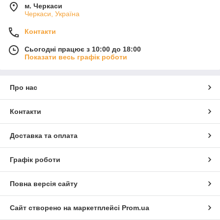
м. Черкаси
Черкаси, Україна
Контакти
Сьогодні працює з 10:00 до 18:00
Показати весь графік роботи
Про нас
Контакти
Доставка та оплата
Графік роботи
Повна версія сайту
Сайт створено на маркетплейсі
Prom.ua