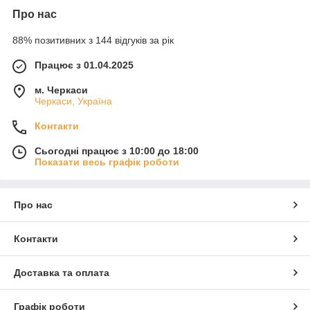
Про нас
88% позитивних з 144 відгуків за рік
Працює з 01.04.2025
м. Черкаси
Черкаси, Україна
Контакти
Сьогодні працює з 10:00 до 18:00
Показати весь графік роботи
Про нас
Контакти
Доставка та оплата
Графік роботи