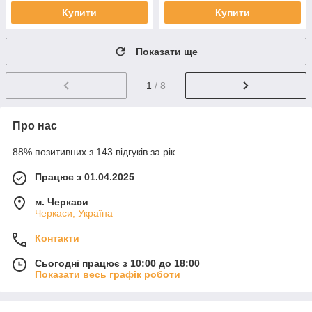
Купити
Купити
Показати ще
1
/ 8
Про нас
88% позитивних з 143 відгуків за рік
Працює з 01.04.2025
м. Черкаси
Черкаси, Україна
Контакти
Сьогодні працює з 10:00 до 18:00
Показати весь графік роботи