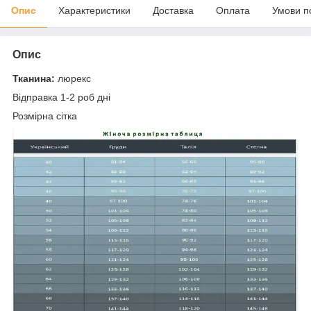
Опис
Характеристики
Доставка
Оплата
Умови п
Опис
Тканина:
люрекс
Відправка 1-2 роб дні
Розмірна сітка