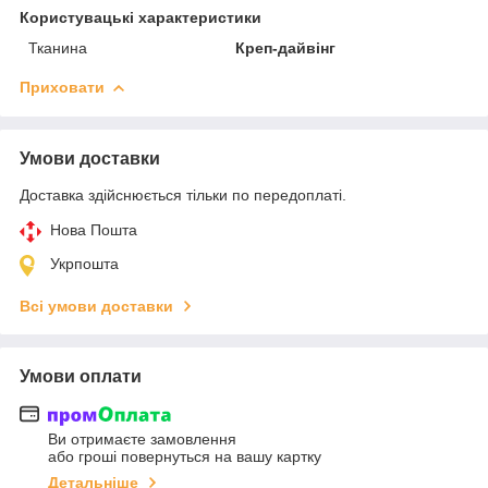
Користувацькі характеристики
Тканина
Креп-дайвінг
Приховати
Умови доставки
Доставка здійснюється тільки по передоплаті.
Нова Пошта
Укрпошта
Всі умови доставки
Умови оплати
Ви отримаєте замовлення
або гроші повернуться на вашу картку
Детальніше