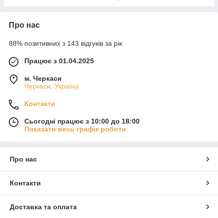
Про нас
88% позитивних з 143 відгуків за рік
Працює з 01.04.2025
м. Черкаси
Черкаси, Україна
Контакти
Сьогодні працює з 10:00 до 18:00
Показати весь графік роботи
Про нас
Контакти
Доставка та оплата