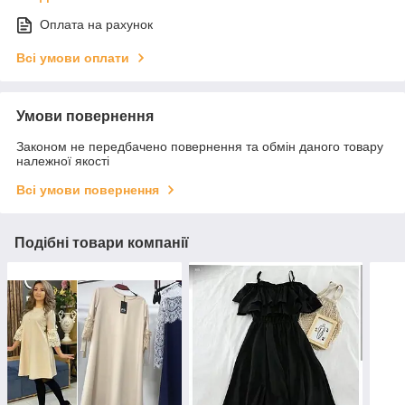
Оплата на рахунок
Всі умови оплати
Умови повернення
Законом не передбачено повернення та обмін даного товару
належної якості
Всі умови повернення
Подібні товари компанії