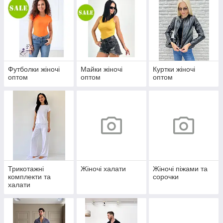
Футболки жіночі
Майки жіночі
Куртки жіночі
оптом
оптом
оптом
Трикотажні
Жіночі халати
Жіночі піжами та
комплекти та
сорочки
халати