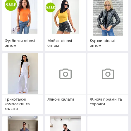
Футболки жіночі
Майки жіночі
Куртки жіночі
оптом
оптом
оптом
Трикотажні
Жіночі халати
Жіночі піжами та
комплекти та
сорочки
халати