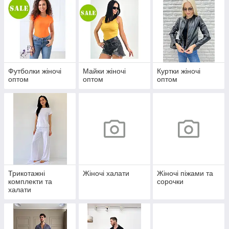
Футболки жіночі
Майки жіночі
Куртки жіночі
оптом
оптом
оптом
Трикотажні
Жіночі халати
Жіночі піжами та
комплекти та
сорочки
халати