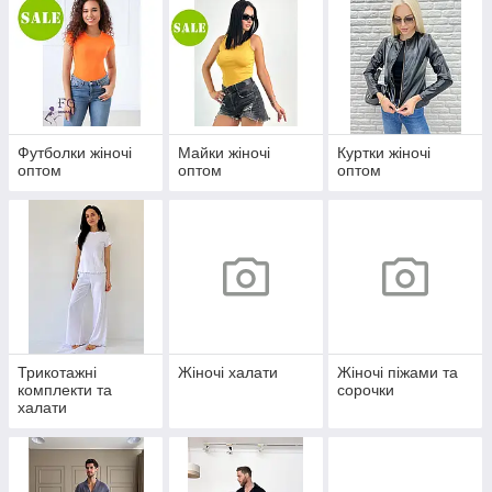
Футболки жіночі
Майки жіночі
Куртки жіночі
оптом
оптом
оптом
Трикотажні
Жіночі халати
Жіночі піжами та
комплекти та
сорочки
халати