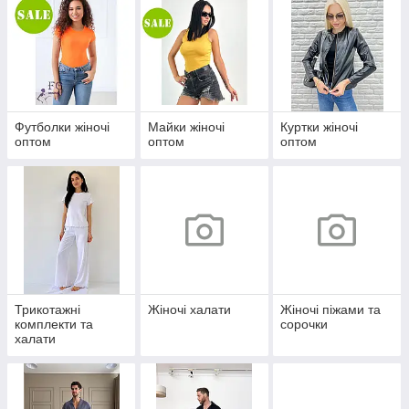
Футболки жіночі
Майки жіночі
Куртки жіночі
оптом
оптом
оптом
Трикотажні
Жіночі халати
Жіночі піжами та
комплекти та
сорочки
халати