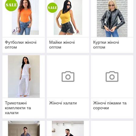
Футболки жіночі
Майки жіночі
Куртки жіночі
оптом
оптом
оптом
Трикотажні
Жіночі халати
Жіночі піжами та
комплекти та
сорочки
халати