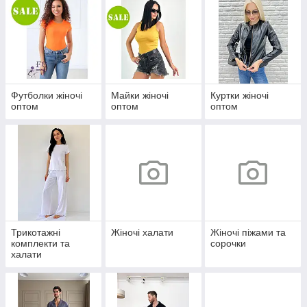
Футболки жіночі
Майки жіночі
Куртки жіночі
оптом
оптом
оптом
Трикотажні
Жіночі халати
Жіночі піжами та
комплекти та
сорочки
халати