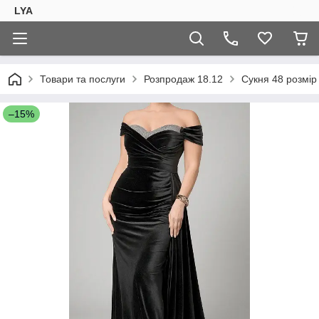
LYA
Товари та послуги
Розпродаж 18.12
Сукня 48 розмір
–15%