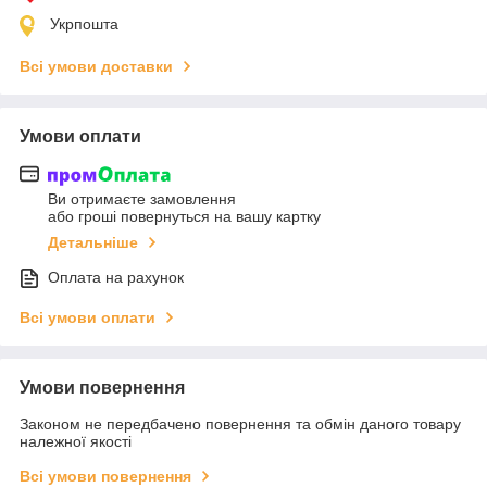
Укрпошта
Всі умови доставки
Умови оплати
Ви отримаєте замовлення
або гроші повернуться на вашу картку
Детальніше
Оплата на рахунок
Всі умови оплати
Умови повернення
Законом не передбачено повернення та обмін даного товару
належної якості
Всі умови повернення