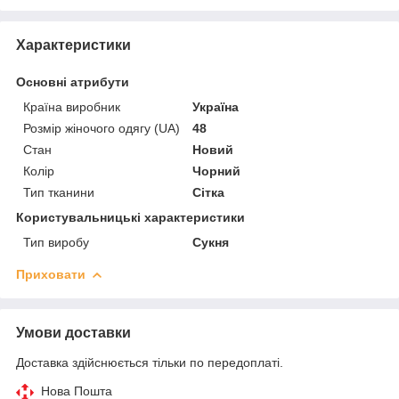
Характеристики
Основні атрибути
Країна виробник
Україна
Розмір жіночого одягу (UA)
48
Стан
Новий
Колір
Чорний
Тип тканини
Сітка
Користувальницькі характеристики
Тип виробу
Сукня
Приховати
Умови доставки
Доставка здійснюється тільки по передоплаті.
Нова Пошта