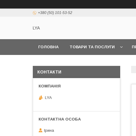
+380 (50) 101-53-52
LYA
ГОЛОВНА
ТОВАРИ ТА ПОСЛУГИ
П
КОНТАКТИ
LYA
Ірина