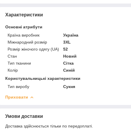
Характеристики
Основні атрибути
Країна виробник
Україна
Міжнародний розмір
3XL
Розмір жіночого одягу (UA)
52
Стан
Новий
Тип тканини
Сітка
Колір
Синій
Користувальницькі характеристики
Тип виробу
Сукня
Приховати
Умови доставки
Доставка здійснюється тільки по передоплаті.