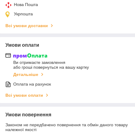
Нова Пошта
Укрпошта
Всі умови доставки
Умови оплати
Ви отримаєте замовлення
або гроші повернуться на вашу картку
Детальніше
Оплата на рахунок
Всі умови оплати
Умови повернення
Законом не передбачено повернення та обмін даного товару
належної якості