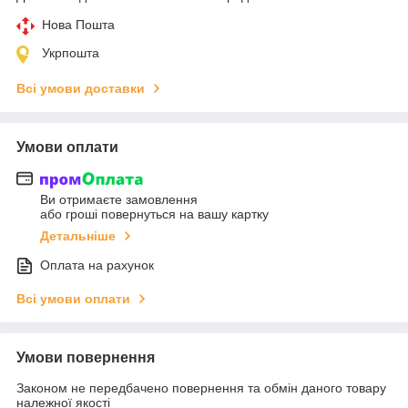
Нова Пошта
Укрпошта
Всі умови доставки
Умови оплати
Ви отримаєте замовлення
або гроші повернуться на вашу картку
Детальніше
Оплата на рахунок
Всі умови оплати
Умови повернення
Законом не передбачено повернення та обмін даного товару
належної якості