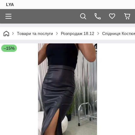
LYA
Товари та послуги
Розпродаж 18.12
Спідниця Костю
–15%