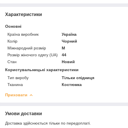
Характеристики
Основні
Країна виробник
Україна
Колір
Чорний
Міжнародний розмір
M
Розмір жіночого одягу (UA)
44
Стан
Новий
Користувальницькі характеристики
Тип виробу
Тільки спідниця
Тканина
Костюмка
Приховати
Умови доставки
Доставка здійснюється тільки по передоплаті.