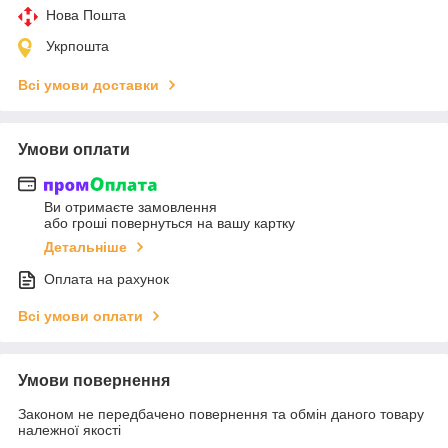
Нова Пошта
Укрпошта
Всі умови доставки
Умови оплати
Ви отримаєте замовлення
або гроші повернуться на вашу картку
Детальніше
Оплата на рахунок
Всі умови оплати
Умови повернення
Законом не передбачено повернення та обмін даного товару
належної якості