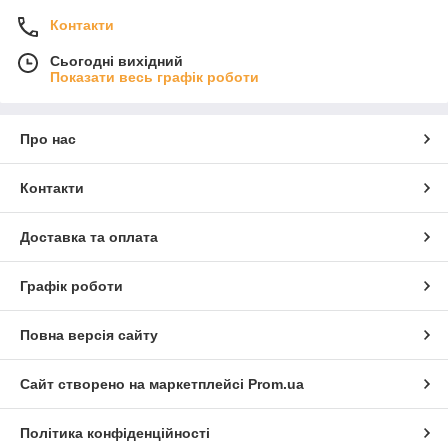
Контакти
Сьогодні вихідний
Показати весь графік роботи
Про нас
Контакти
Доставка та оплата
Графік роботи
Повна версія сайту
Сайт створено на маркетплейсі
Prom.ua
Політика конфіденційності