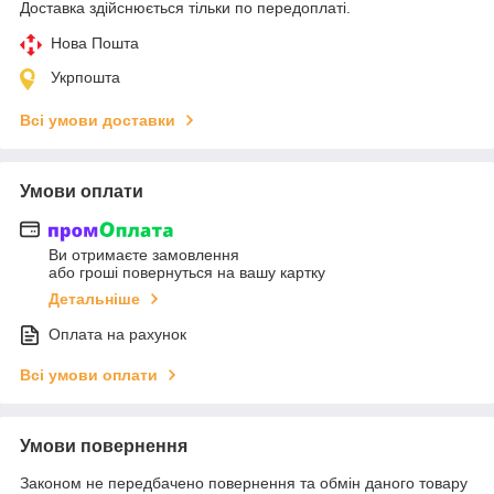
Доставка здійснюється тільки по передоплаті.
Нова Пошта
Укрпошта
Всі умови доставки
Умови оплати
Ви отримаєте замовлення
або гроші повернуться на вашу картку
Детальніше
Оплата на рахунок
Всі умови оплати
Умови повернення
Законом не передбачено повернення та обмін даного товару