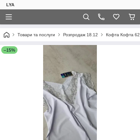
LYA
Товари та послуги
Розпродаж 18.12
Кофта Кофта 62
–15%