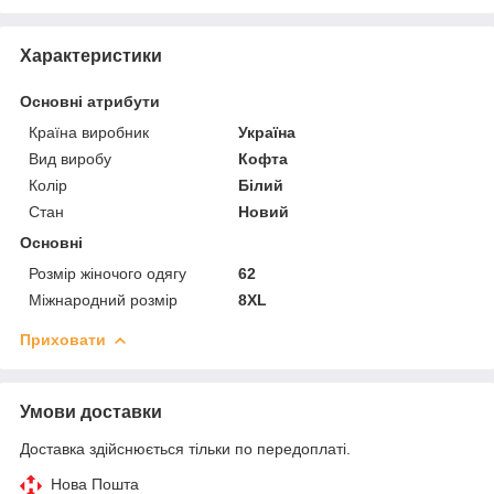
Характеристики
Основні атрибути
Країна виробник
Україна
Вид виробу
Кофта
Колір
Білий
Стан
Новий
Основні
Розмір жіночого одягу
62
Міжнародний розмір
8XL
Приховати
Умови доставки
Доставка здійснюється тільки по передоплаті.
Нова Пошта