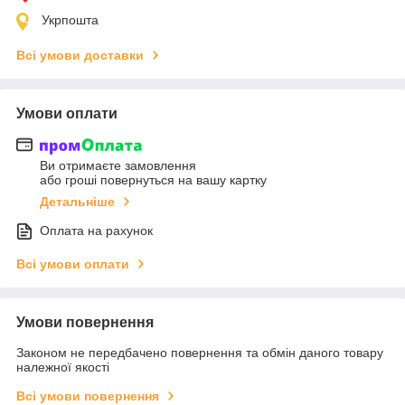
Укрпошта
Всі умови доставки
Умови оплати
Ви отримаєте замовлення
або гроші повернуться на вашу картку
Детальніше
Оплата на рахунок
Всі умови оплати
Умови повернення
Законом не передбачено повернення та обмін даного товару
належної якості
Всі умови повернення