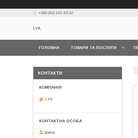
+380 (50) 101-53-52
LYA
ГОЛОВНА
ТОВАРИ ТА ПОСЛУГИ
П
КОНТАКТИ
LYA
Ірина