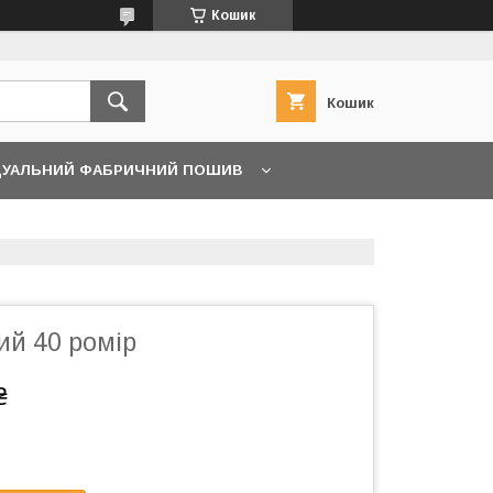
Кошик
Кошик
ДУАЛЬНИЙ ФАБРИЧНИЙ ПОШИВ
ий 40 ромір
₴