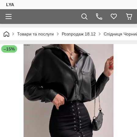
LYA
Товари та послуги
Розпродаж 18.12
Спідниця Чорни
–15%