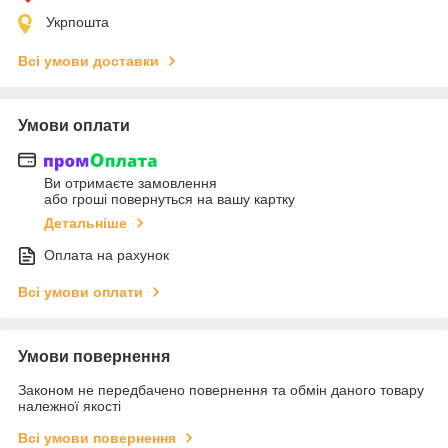
Укрпошта
Всі умови доставки
Умови оплати
Ви отримаєте замовлення
або гроші повернуться на вашу картку
Детальніше
Оплата на рахунок
Всі умови оплати
Умови повернення
Законом не передбачено повернення та обмін даного товару
належної якості
Всі умови повернення