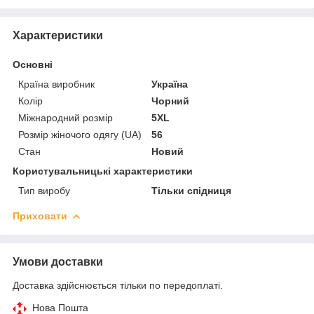
Характеристики
Основні
Країна виробник
Україна
Колір
Чорний
Міжнародний розмір
5XL
Розмір жіночого одягу (UA)
56
Стан
Новий
Користувальницькі характеристики
Тип виробу
Тільки спідниця
Приховати
Умови доставки
Доставка здійснюється тільки по передоплаті.
Нова Пошта