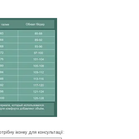
отрібну іконку для консультації: