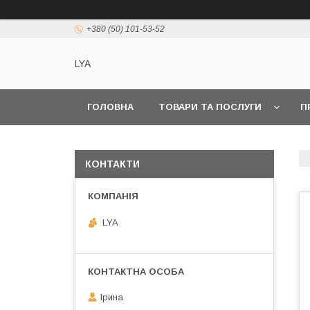
+380 (50) 101-53-52
LYA
ГОЛОВНА
ТОВАРИ ТА ПОСЛУГИ
П
КОНТАКТИ
LYA
Ірина