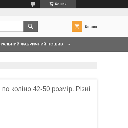
Кошик
Кошик
ДУАЛЬНИЙ ФАБРИЧНИЙ ПОШИВ
по коліно 42-50 розмір. Різні