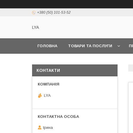
+380 (50) 101-53-52
LYA
ГОЛОВНА
ТОВАРИ ТА ПОСЛУГИ
П
КОНТАКТИ
LYA
Ірина