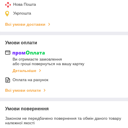
Нова Пошта
Укрпошта
Всі умови доставки
Умови оплати
Ви отримаєте замовлення
або гроші повернуться на вашу картку
Детальніше
Оплата на рахунок
Всі умови оплати
Умови повернення
Законом не передбачено повернення та обмін даного товару
належної якості