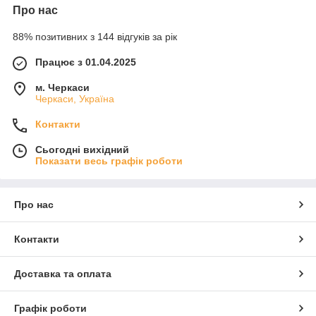
Про нас
88% позитивних з 144 відгуків за рік
Працює з 01.04.2025
м. Черкаси
Черкаси, Україна
Контакти
Сьогодні вихідний
Показати весь графік роботи
Про нас
Контакти
Доставка та оплата
Графік роботи