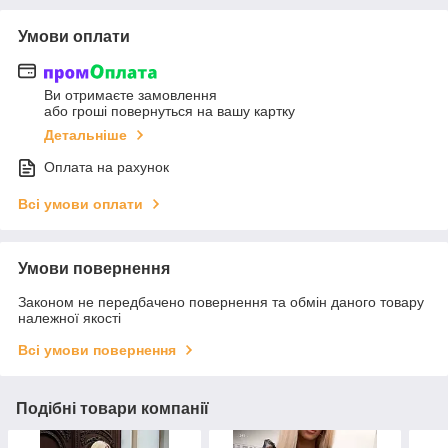
Умови оплати
Ви отримаєте замовлення
або гроші повернуться на вашу картку
Детальніше
Оплата на рахунок
Всі умови оплати
Умови повернення
Законом не передбачено повернення та обмін даного товару
належної якості
Всі умови повернення
Подібні товари компанії