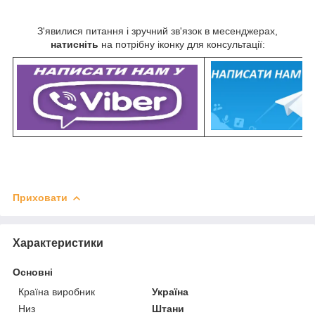
З'явилися питання і зручний зв'язок в месенджерах,
натисніть
на потрібну іконку для консультації:
Приховати
Характеристики
Основні
Країна виробник
Україна
Низ
Штани