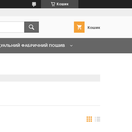
Кошик
Кошик
ДУАЛЬНИЙ ФАБРИЧНИЙ ПОШИВ