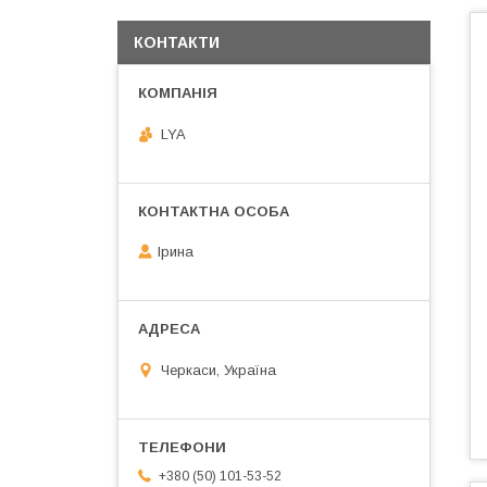
КОНТАКТИ
LYA
Ірина
Черкаси, Україна
+380 (50) 101-53-52