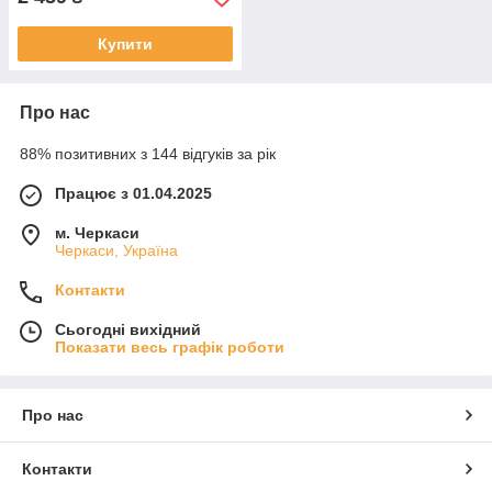
Купити
Про нас
88% позитивних з 144 відгуків за рік
Працює з 01.04.2025
м. Черкаси
Черкаси, Україна
Контакти
Сьогодні вихідний
Показати весь графік роботи
Про нас
Контакти