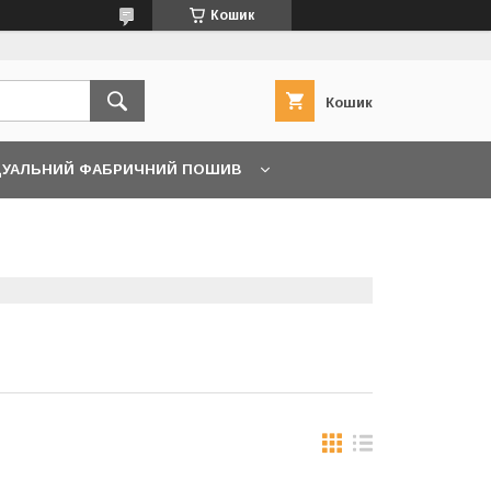
Кошик
Кошик
ДУАЛЬНИЙ ФАБРИЧНИЙ ПОШИВ