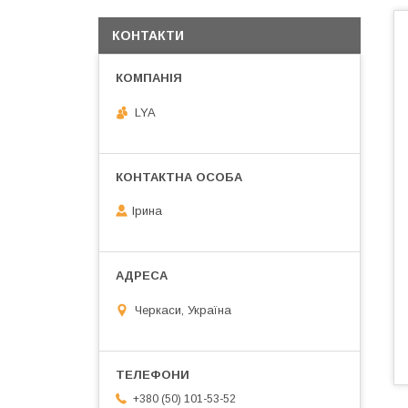
КОНТАКТИ
LYA
Ірина
Черкаси, Україна
+380 (50) 101-53-52