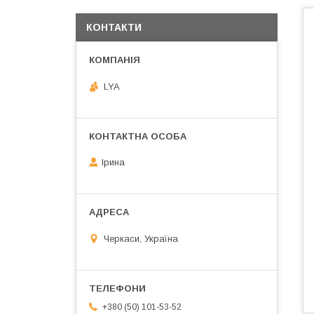
КОНТАКТИ
LYA
Ірина
Черкаси, Україна
+380 (50) 101-53-52