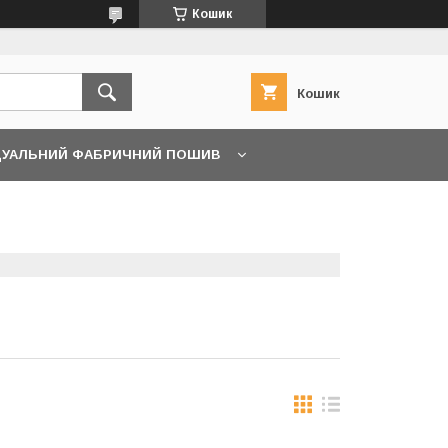
Кошик
Кошик
ДУАЛЬНИЙ ФАБРИЧНИЙ ПОШИВ